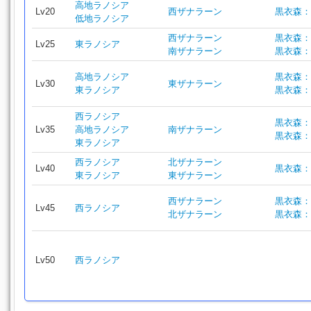
高地ラノシア
Lv20
西ザナラーン
黒衣森：
低地ラノシア
西ザナラーン
黒衣森：
Lv25
東ラノシア
南ザナラーン
黒衣森：
高地ラノシア
黒衣森：
Lv30
東ザナラーン
東ラノシア
黒衣森：
西ラノシア
黒衣森：
Lv35
高地ラノシア
南ザナラーン
黒衣森：
東ラノシア
西ラノシア
北ザナラーン
Lv40
黒衣森：
東ラノシア
東ザナラーン
西ザナラーン
黒衣森：
Lv45
西ラノシア
北ザナラーン
黒衣森：
Lv50
西ラノシア