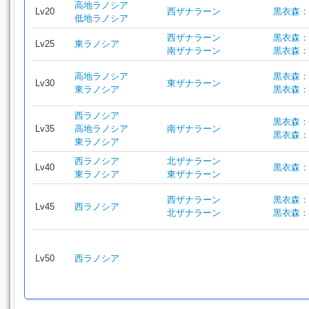
高地ラノシア
Lv20
西ザナラーン
黒衣森：
低地ラノシア
西ザナラーン
黒衣森：
Lv25
東ラノシア
南ザナラーン
黒衣森：
高地ラノシア
黒衣森：
Lv30
東ザナラーン
東ラノシア
黒衣森：
西ラノシア
黒衣森：
Lv35
高地ラノシア
南ザナラーン
黒衣森：
東ラノシア
西ラノシア
北ザナラーン
Lv40
黒衣森：
東ラノシア
東ザナラーン
西ザナラーン
黒衣森：
Lv45
西ラノシア
北ザナラーン
黒衣森：
Lv50
西ラノシア