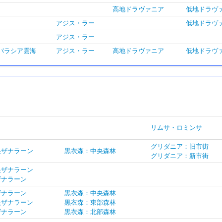
高地ドラヴァニア
低地ドラヴ
アジス・ラー
低地ドラヴ
アジス・ラー
バラシア雲海
アジス・ラー
高地ドラヴァニア
低地ドラヴ
リムサ・ロミンサ
グリダニア：旧市街
央ザナラーン
黒衣森：中央森林
グリダニア：新市街
央ザナラーン
ザナラーン
ザナラーン
黒衣森：中央森林
央ザナラーン
黒衣森：東部森林
ザナラーン
黒衣森：北部森林