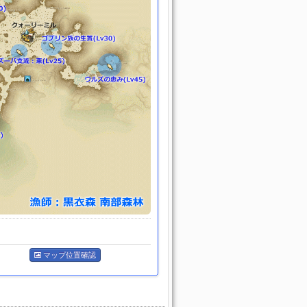
マップ位置確認