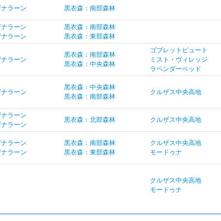
ザナラーン
黒衣森：南部森林
ザナラーン
黒衣森：南部森林
ザナラーン
黒衣森：東部森林
ゴブレットビュート
黒衣森：南部森林
ザナラーン
ミスト・ヴィレッジ
黒衣森：中央森林
ラベンダーベッド
黒衣森：中央森林
ザナラーン
クルザス中央高地
黒衣森：南部森林
ザナラーン
黒衣森：北部森林
クルザス中央高地
ザナラーン
ザナラーン
黒衣森：南部森林
クルザス中央高地
ザナラーン
黒衣森：東部森林
モードゥナ
クルザス中央高地
モードゥナ