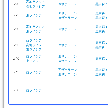
高地ラノシア
Lv20
西ザナラーン
黒衣森：
低地ラノシア
西ザナラーン
黒衣森：
Lv25
東ラノシア
南ザナラーン
黒衣森：
高地ラノシア
黒衣森：
Lv30
東ザナラーン
東ラノシア
黒衣森：
西ラノシア
黒衣森：
Lv35
高地ラノシア
南ザナラーン
黒衣森：
東ラノシア
西ラノシア
北ザナラーン
Lv40
黒衣森：
東ラノシア
東ザナラーン
西ザナラーン
黒衣森：
Lv45
西ラノシア
北ザナラーン
黒衣森：
Lv50
西ラノシア