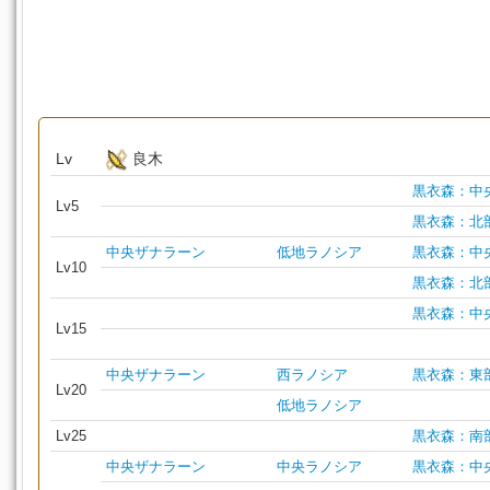
Lv
良木
黒衣森：中
Lv5
黒衣森：北
中央ザナラーン
低地ラノシア
黒衣森：中
Lv10
黒衣森：北
黒衣森：中
Lv15
中央ザナラーン
西ラノシア
黒衣森：東
Lv20
低地ラノシア
Lv25
黒衣森：南
中央ザナラーン
中央ラノシア
黒衣森：中