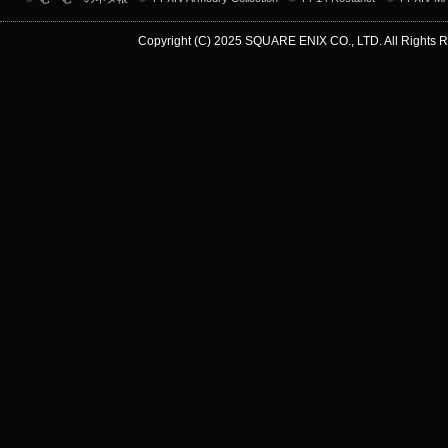
Copyright (C) 2025 SQUARE ENIX CO., LTD. All Rights R