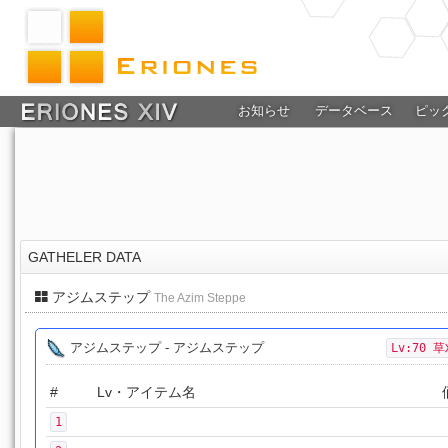
お知らせ
データベース
ピッ
GATHELER DATA
アジムステップ
The Azim Steppe
アジムステップ - アジムステップ
Lv:70 
#
Lv・アイテム名
1