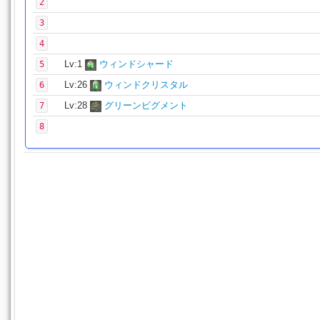
2
3
4
Lv:1
ウィンドシャード
5
Lv:26
ウィンドクリスタル
6
Lv:28
グリーンピグメント
7
8