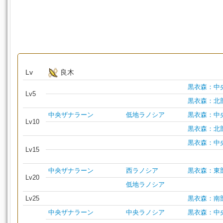
Lv
良木
黒衣森：中
Lv5
黒衣森：北
中央ザナラーン
低地ラノシア
黒衣森：中
Lv10
黒衣森：北
黒衣森：中
Lv15
中央ザナラーン
西ラノシア
黒衣森：東
Lv20
低地ラノシア
Lv25
黒衣森：南
中央ザナラーン
中央ラノシア
黒衣森：中