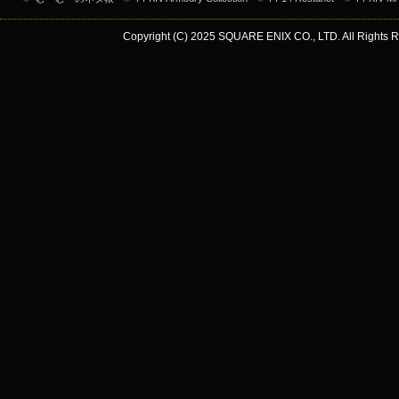
Copyright (C) 2025 SQUARE ENIX CO., LTD. All Rights R