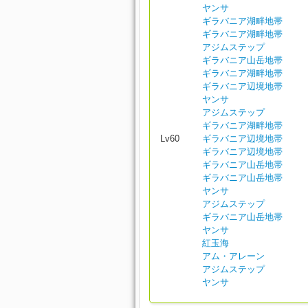
ヤンサ
ギラバニア湖畔地帯
ギラバニア湖畔地帯
アジムステップ
ギラバニア山岳地帯
ギラバニア湖畔地帯
ギラバニア辺境地帯
ヤンサ
アジムステップ
ギラバニア湖畔地帯
Lv60
ギラバニア辺境地帯
ギラバニア辺境地帯
ギラバニア山岳地帯
ギラバニア山岳地帯
ヤンサ
アジムステップ
ギラバニア山岳地帯
ヤンサ
紅玉海
アム・アレーン
アジムステップ
ヤンサ