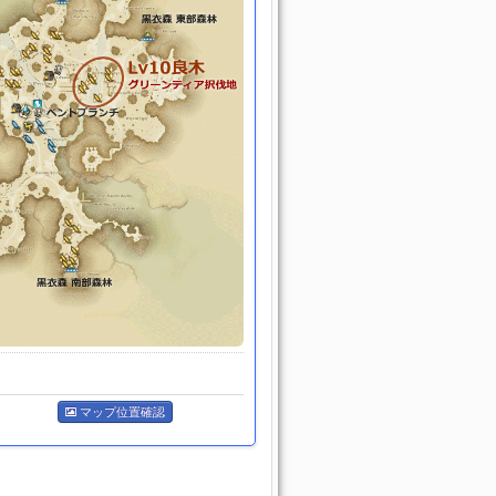
マップ位置確認