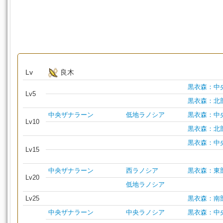
Lv
良木
黒衣森：中
Lv5
黒衣森：北
中央ザナラーン
低地ラノシア
黒衣森：中
Lv10
黒衣森：北
黒衣森：中
Lv15
中央ザナラーン
西ラノシア
黒衣森：東
Lv20
低地ラノシア
Lv25
黒衣森：南
中央ザナラーン
中央ラノシア
黒衣森：中