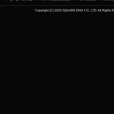
Copyright (C) 2025 SQUARE ENIX CO., LTD. All Rights R