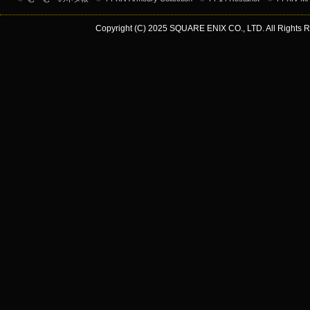
Copyright (C) 2025 SQUARE ENIX CO., LTD. All Rights R