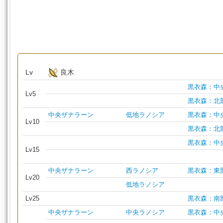
Lv
良木
黒衣森：中
Lv5
黒衣森：北
中央ザナラーン
低地ラノシア
黒衣森：中
Lv10
黒衣森：北
黒衣森：中
Lv15
中央ザナラーン
西ラノシア
黒衣森：東
Lv20
低地ラノシア
Lv25
黒衣森：南
中央ザナラーン
中央ラノシア
黒衣森：中