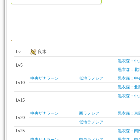
Lv
良木
黒衣森：中
Lv5
黒衣森：北
中央ザナラーン
低地ラノシア
黒衣森：中
Lv10
黒衣森：北
黒衣森：中
Lv15
中央ザナラーン
西ラノシア
黒衣森：東
Lv20
低地ラノシア
Lv25
黒衣森：南
中央ザナラーン
中央ラノシア
黒衣森：中