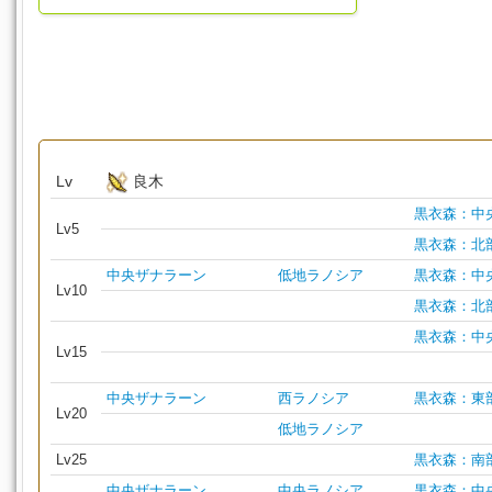
Lv
良木
黒衣森：中
Lv5
黒衣森：北
中央ザナラーン
低地ラノシア
黒衣森：中
Lv10
黒衣森：北
黒衣森：中
Lv15
中央ザナラーン
西ラノシア
黒衣森：東
Lv20
低地ラノシア
Lv25
黒衣森：南
中央ザナラーン
中央ラノシア
黒衣森：中