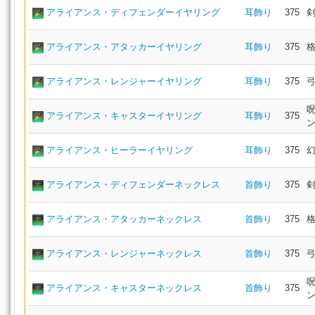
アライアンス・ディフェンダーイヤリング
耳飾り
375
剣
アライアンス・アタッカーイヤリング
耳飾り
375
格
アライアンス・レンジャーイヤリング
耳飾り
375
呪
アライアンス・キャスターイヤリング
耳飾り
375
アライアンス・ヒーラーイヤリング
耳飾り
375
幻
アライアンス・ディフェンダーネックレス
首飾り
375
剣
アライアンス・アタッカーネックレス
首飾り
375
格
アライアンス・レンジャーネックレス
首飾り
375
呪
アライアンス・キャスターネックレス
首飾り
375