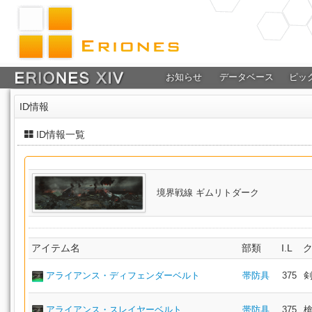
お知らせ
データベース
ピッ
ID情報
ID情報一覧
境界戦線 ギムリトダーク
アイテム名
部類
I.L
アライアンス・ディフェンダーベルト
帯防具
375
剣
アライアンス・スレイヤーベルト
帯防具
375
槍