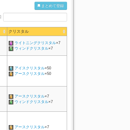
永久焦土 ザ・バー
暴走戦艦 フラクタル・コンティニ
巨砲要塞 カストルム・ア
解放決戦 ドマ城
紅玉火山 獄之
ーク
伝統試練 バルダム覇
風水霊殿 ガンエン廟
(Hard)
まとめて登録
ン
漂流海域 セイレー
海底宮殿 紫水宮
アム (Hard)
バニア
士 ピクトマンサー
水没遺構 スカラ
蓋
道
解放決戦 ドマ城
ン海
道士 ピクト
境界戦線 ギムリトダ
風水霊殿 ガンエン廟
草木汚染 聖モシャーヌ植物園
永久焦土 ザ・バー
海底宮殿 紫水宮
暴走戦艦 フラクタル・コンティニ
巨砲要塞 カストルム・ア
水没遺構 スカラ
:
紅玉火山 獄之
ーク
伝統試練 バルダム覇
(Hard)
ン
解放決戦 ドマ城
漂流海域 セイレー
アム (Hard)
バニア
風水霊殿 ガンエン廟
蓋
道
海底宮殿 紫水宮
水没遺構 スカラ
ン海
境界戦線 ギムリトダ
草木汚染 聖モシャーヌ植物園
道士 ピクトマン
永久焦土 ザ・バー
解放決戦 ドマ城
 ピク
暴走戦艦 フラクタル・コンティニ
巨砲要塞 カストルム・ア
ピクトマンサ
クリスタル
紅玉火山 獄之
ーク
伝統試練 バルダム覇
風水霊殿 ガンエン廟
海底宮殿 紫水宮
(Hard)
水没遺構 スカラ
ン
道士 ピクト
漂流海域 セイレー
アム (Hard)
バニア
蓋
解放決戦 ドマ城
道
ン海
境界戦線 ギムリトダ
海底宮殿 紫水宮
草木汚染 聖モシャーヌ植物園
カー
水没遺構 スカラ
ライトニングクリスタル
×7
永久焦土 ザ・バー
イカー
暴走戦艦 フラクタル・コンティニ
巨砲要塞 カストルム・ア
風水霊殿 ガンエン廟
道士 ピクトマンサ
紅玉火山 獄之
ーク
解放決戦 ドマ城
 ピクトマン
伝統試練 バルダム覇
(Hard)
ウィンドクリスタル
×7
ン
漂流海域 セイレー
アム (Hard)
バニア
海底宮殿 紫水宮
水没遺構 スカラ
蓋
道
風水霊殿 ガンエン廟
ン海
境界戦線 ギムリトダ
解放決戦 ドマ城
草木汚染 聖モシャーヌ植物園
永久焦土 ザ・バー
暴走戦艦 フラクタル・コンティニ
巨砲要塞 カストルム・ア
海底宮殿 紫水宮
水没遺構 スカラ
紅玉火山 獄之
イカー
ーク
伝統試練 バルダム覇
カー
(Hard)
風水霊殿 ガンエン廟
ン
漂流海域 セイレー
解放決戦 ドマ城
アム (Hard)
バニア
蓋
イカー
道
海底宮殿 紫水宮
アイスクリスタル
×50
士 ピクトマンサー
水没遺構 スカラ
ン海
境界戦線 ギムリトダ
ピク
草木汚染 聖モシャーヌ植物園
風水霊殿 ガンエン廟
永久焦土 ザ・バー
解放決戦 ドマ城
暴走戦艦 フラクタル・コンティニ
巨砲要塞 カストルム・ア
アースクリスタル
×50
紅玉火山 獄之
ーク
伝統試練 バルダム覇
(Hard)
イカー
海底宮殿 紫水宮
ン
水没遺構 スカラ
漂流海域 セイレー
ー
アム (Hard)
バニア
風水霊殿 ガンエン廟
蓋
道
解放決戦 ドマ城
ン海
境界戦線 ギムリトダ
草木汚染 聖モシャーヌ植物園
海底宮殿 紫水宮
永久焦土 ザ・バー
水没遺構 スカラ
暴走戦艦 フラクタル・コンティニ
巨砲要塞 カストルム・ア
風水霊殿 ガンエン廟
紅玉火山 獄之
ーク
伝統試練 バルダム覇
解放決戦 ドマ城
(Hard)
ン
漂流海域 セイレー
アム (Hard)
バニア
蓋
ンサー
海底宮殿 紫水宮
水没遺構 スカラ
道
アースクリスタル
×7
ピクトマンサ
ン海
境界戦線 ギムリトダ
解放決戦 ドマ城
草木汚染 聖モシャーヌ植物園
風水霊殿 ガンエン廟
道士 ピクトマン
永久焦土 ザ・バー
暴走戦艦 フラクタル・コンティニ
巨砲要塞 カストルム・ア
ウィンドクリスタル
×7
紅玉火山 獄之
海底宮殿 紫水宮
ーク
水没遺構 スカラ
伝統試練 バルダム覇
(Hard)
ン
道士 ピクト
漂流海域 セイレー
アム (Hard)
バニア
解放決戦 ドマ城
蓋
道
風水霊殿 ガンエン廟
ン海
海底宮殿 紫水宮
道士 ピクト
境界戦線 ギムリトダ
水没遺構 スカラ
草木汚染 聖モシャーヌ植物園
永久焦土 ザ・バー
暴走戦艦 フラクタル・コンティニ
巨砲要塞 カストルム・ア
解放決戦 ドマ城
紅玉火山 獄之
ーク
 ピクトマン
伝統試練 バルダム覇
(Hard)
風水霊殿 ガンエン廟
ン
漂流海域 セイレー
海底宮殿 紫水宮
水没遺構 スカラ
アム (Hard)
バニア
蓋
道
解放決戦 ドマ城
ン海
境界戦線 ギムリトダ
アースクリスタル
×7
草木汚染 聖モシャーヌ植物園
風水霊殿 ガンエン廟
永久焦土 ザ・バー
海底宮殿 紫水宮
水没遺構 スカラ
 ピク
暴走戦艦 フラクタル・コンティニ
巨砲要塞 カストルム・ア