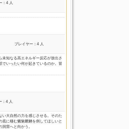
解放決戦 ドマ城
道
：4 人
ン海
海底宮殿 紫水宮
巨砲要塞 カストルム・ア
クトマンサー
解放決戦 ドマ城
伝統試練 バルダム覇
カー
道士 ピクト
漂流海域 セイレー
バニア
海底宮殿 紫水宮
道
ン海
解放決戦 ドマ城
巨砲要塞 カストルム・ア
海底宮殿 紫水宮
伝統試練 バルダム覇
漂流海域 セイレー
ー
解放決戦 ドマ城
バニア
道
ンサー
海底宮殿 紫水宮
ン海
解放決戦 ドマ城
巨砲要塞 カストルム・ア
伝統試練 バルダム覇
海底宮殿 紫水宮
コンテンツ名
漂流海域 セイレー
バニア
イカー
道
～
プレイヤー：4 人
解放決戦 ドマ城
ン海
海底宮殿 紫水宮
カー
水没遺構 スカラ
巨砲要塞 カストルム・ア
伝統試練 バルダム覇
解放決戦 ドマ城
漂流海域 セイレー
バニア
海底宮殿 紫水宮
水没遺構 スカラ
道
ら未知なる高エネルギー反応が放出さ
ン海
解放決戦 ドマ城
部でいったい何が起きているのか。冒
巨砲要塞 カストルム・ア
海底宮殿 紫水宮
水没遺構 スカラ
伝統試練 バルダム覇
漂流海域 セイレー
バニア
クトマンサー
解放決戦 ドマ城
道
ンサー
ン海
海底宮殿 紫水宮
水没遺構 スカラ
 ピク
巨砲要塞 カストルム・ア
解放決戦 ドマ城
伝統試練 バルダム覇
道士 ピクト
漂流海域 セイレー
海底宮殿 紫水宮
水没遺構 スカラ
バニア
道
解放決戦 ドマ城
ン海
海底宮殿 紫水宮
士 ピクトマンサー
水没遺構 スカラ
巨砲要塞 カストルム・ア
 ピクトマン
伝統試練 バルダム覇
解放決戦 ドマ城
漂流海域 セイレー
コンテンツ名
バニア
道
海底宮殿 紫水宮
水没遺構 スカラ
：4 人
ン海
解放決戦 ドマ城
暴走戦艦 フラクタル・コンティニ
巨砲要塞 カストルム・ア
伝統試練 バルダム覇
海底宮殿 紫水宮
カー
カー
水没遺構 スカラ
漂流海域 セイレー
アム (Hard)
バニア
クトマンサー
解放決戦 ドマ城
イカー
道
ない大自然の力を感じさせる。そのた
ン海
海底宮殿 紫水宮
水没遺構 スカラ
暴走戦艦 フラクタル・コンティニ
巨砲要塞 カストルム・ア
の底に棲む魑魅魍魎を倒してほしいと
解放決戦 ドマ城
伝統試練 バルダム覇
漂流海域 セイレー
ー
アム (Hard)
バニア
海底宮殿 紫水宮
の洞窟へと向かう。
水没遺構 スカラ
道