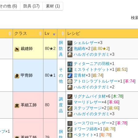
ト
帯防具
375
弓術士 吟遊詩人 機工士 踊り子 ヴァイパー
足防具
355
剣術士 斧術士 ナイト 戦士 暗黒騎士 ガンブレイカー
両手斧
282
斧術士 戦士
足防具
355
双剣士 忍者 ヴァイパー
ト
指輪
頭防具
頭防具
345
325
288
剣術士 斧術士 ナイト 戦士 暗黒騎士 ガンブレイカー
幻術士 白魔道士 学者 占星術師 賢者
弓術士 吟遊詩人 機工士 踊り子 ヴァイパー
ド
頭防具
325
格闘士 モンク 侍
その他 (6)
防具 (17)
素材 (1)
ット
手防具
276
格闘士 モンク 侍
270
赤魔道士
脚防具
315
呪術士 巴術士 黒魔道士 召喚士 赤魔道士 青魔道
ヤリング
耳飾り
260
格闘士 槍術士 モンク 竜騎士 侍 リーパー
両手剣
282
暗黒騎士
呪術士 巴術士 黒魔道士 召喚士 赤魔道士 青魔
指輪
345
格闘士 槍術士 モンク 竜騎士 侍 リーパー
ィブー
ト
帯防具
375
幻具
270
幻術士 白魔道士
ントレ
剣術士 斧術士 ナイト 戦士 暗黒騎士 ガンブレイカ
脚防具
足防具
355
315
槍術士 竜騎士
幻術士 白魔道士 学者 占星術師 賢者
検索
ブーツ
足防具
355
弓術士 吟遊詩人 機工士 踊り子 ヴァイパー
マンサー
ト
手防具
頭防具
325
288
双剣士 忍者 ヴァイパー
頭防具
325
双剣士 忍者 ヴァイパー
両手槍
282
槍術士 竜騎士
ド
手防具
276
弓術士 吟遊詩人 機工士 踊り子 ヴァイパー
ー
指輪
345
弓術士
ヤリング
耳飾り
260
弓術士
(学専)
270
学者
ミニオン
1
格闘武器
282
格闘士 モンク
呪術士 巴術士 黒魔道士 召喚士 赤魔道士 青魔
帯防具
375
幻術士 白魔道士 学者 占星術師 賢者
・ハッ
呪術士 巴術士 黒魔道士 召喚士 赤魔道士 青魔道士
ーツ
足防具
355
呪術士 巴術士 黒魔道士 召喚士 赤魔道士 青魔道士 
格闘士 モンク 侍
クラス
Lv
レシピ
ツ
足防具
355
レット
手防具
頭防具
325
288
槍術士 竜騎士
儀
指輪
270
占星術師
345
離れて
譜面
1
頭防具
325
弓術士 吟遊詩人 機工士 踊り子 ヴァイパー
サー
呪術士 巴術士 黒魔道士 召喚士 赤魔道士 青魔
手防具
276
双剣士 忍者 ヴァイパー
トマンサー
ー
ヤリング
耳飾り
260
刀
282
侍
マンサー
胴
シェルレザー
×
3
270
剣術士 ナイト
指輪
315
剣術士 斧術士 ナイト 戦士 暗黒騎士 ガンブレイ
ブーツ
足防具
375
剣術士 斧術士 ナイト 戦士 暗黒騎士 ガンブレ
トレッ
指輪
足防具
345
355
幻術士 白魔道士 学者 占星術師 賢者
双剣士 忍者 ヴァイパー
呪術士 巴術士 黒魔道士 召喚士 赤魔道士 青魔
ーツ
裁縫師
足防具
355
80★2
幻術士 白魔道士 学者 占星術師 賢者
防
泡絹布
×
2
[
裁:80★2
]
双剣
282
双剣士 忍者 ヴァイパー
呪術士 巴術士 黒魔道士 召喚士 赤魔道士 青魔道士
ト
手防具
頭防具
325
288
格闘士 モンク 侍
幻術士 白魔道士 学者 占星術師 賢者
頭防具
325
ド
手防具
276
具
270
剣術士 斧術士 ナイト 戦士 暗黒騎士 ガンブレイカー
指輪
315
格闘士 槍術士 モンク 竜騎士 侍 リーパー
ー
具
ハルガイのタテガミ
×
3
リング
耳飾り
260
幻術士 白魔道士 学者 占星術師 賢者
サー
頭防具
345
剣術士 斧術士 ナイト 戦士 暗黒騎士 ガンブレイカー
弓
282
弓術士 吟遊詩人
ブレスレッ
ツ
足防具
375
槍術士 竜騎士
ブーツ
足防具
355
弓術士 吟遊詩人 機工士 踊り子 ヴァイパー
具
270
槍術士 竜騎士
指輪
315
弓術士
腕輪
355
剣術士 斧術士 ナイト 戦士 暗黒騎士 ガンブレ
ティターニアの羽根
×
1
レット
手防具
手防具
325
288
双剣士 忍者 ヴァイパー
剣術士 斧術士 ナイト 戦士 暗黒騎士 ガンブレイ
頭防具
345
槍術士 竜騎士
頭防具
325
幻術士 白魔道士 学者 占星術師 賢者
ーチョー
手防具
276
幻術士 白魔道士 学者 占星術師 賢者
銃
282
機工士
そ
ミスライトナゲット
×
1
[
鍛:51
]
首飾り
260
剣術士 斧術士 ナイト 戦士 暗黒騎士 ガンブレ
具
270
格闘士 モンク 侍
指輪
315
呪術士 巴術士 黒魔道士 召喚士 赤魔道士 青魔道
呪術士 巴術士 黒魔道士 召喚士 赤魔道士 青魔道士 
頭防具
345
格闘士 モンク 侍
甲冑師
80★1
の
霊青材
×
3
[
鍛:74
]
ューズ
足防具
375
格闘士 モンク 侍
両手呪具
282
呪術士 黒魔道士
・ガン
ツ
足防具
355
ントレッ
スレット
腕輪
355
格闘士 槍術士 モンク 竜騎士 侍 リーパー
ブ
手防具
手防具
325
288
弓術士 吟遊詩人 機工士 踊り子 ヴァイパー
槍術士 竜騎士
トマンサー
具
270
手防具
弓術士 吟遊詩人 機工士 踊り子 ヴァイパー
325
剣術士 斧術士 ナイト 戦士 暗黒騎士 ガンブレ
他
アトロシラプトルレザー
×
1
[
革:74
]
指輪
315
幻術士 白魔道士 学者 占星術師 賢者
ング
耳飾り
276
剣術士 斧術士 ナイト 戦士 暗黒騎士 ガンブレイカ
頭防具
345
双剣士 忍者 ヴァイパー
ョーカー
首飾り
260
格闘士 槍術士 モンク 竜騎士 侍 リーパー
魔道書
282
巴術士 召喚士
ハルガイのタテガミ
×
2
具
270
双剣士 忍者 ヴァイパー
布材
279
ズ
足防具
375
双剣士 忍者 ヴァイパー
呪術士 巴術士 黒魔道士 召喚士 赤魔道士 青魔道士
ーツ
足防具
355
幻術士 白魔道士 学者 占星術師 賢者
頭防具
345
弓術士 吟遊詩人 機工士 踊り子 ヴァイパー
スレット
腕輪
355
弓術士
ーブ
ブ
手防具
手防具
325
288
格闘士 モンク 侍
細剣
282
赤魔道士
レット
手防具
325
槍術士 竜騎士
リグナムバイタ材
×
6
[
木:78
]
耳飾り
276
格闘士 槍術士 モンク 竜騎士 侍 リーパー
ピクトマンサー
調
具
270
呪術士 巴術士 黒魔道士 召喚士 赤魔道士 青魔道士 ピクトマ
ョーカー
首飾り
260
弓術士
布材
279
マーリドレザー
×
4
[
革:66
]
呪術士 巴術士 黒魔道士 召喚士 赤魔道士 青魔道士 
両手幻具
282
幻術士 白魔道士
ブレス
革細工師
80
度
頭防具
345
呪術士 巴術士 黒魔道士 召喚士 赤魔道士 青魔
ーズ
足防具
375
弓術士 吟遊詩人 機工士 踊り子 ヴァイパー
腕輪
355
剣術士 斧術士 ナイト 戦士 暗黒騎士 ガンブレイカー
ステップサージ
×
2
[
裁:66
]
ー
スレット
具
270
腕輪
幻術士 白魔道士 学者 占星術師 賢者
355
皮革材
255
ーブ
手防具
手防具
325
288
幻術士 白魔道士 学者 占星術師 賢者
弓術士 吟遊詩人 機工士 踊り子 ヴァイパー
品
トレット
手防具
325
格闘士 モンク 侍
サー
呪術士 巴術士 黒魔道士 召喚士 赤魔道士 青魔
耳飾り
276
弓術士
魔道書(学専)
282
学者
ハルガイのタテガミ
×
3
ョーカー
首飾り
260
頭防具
345
幻術士 白魔道士 学者 占星術師 賢者
具
270
剣術士 斧術士 ナイト 戦士 暗黒騎士 ガンブレイカー
マンサー
皮革材
265
呪術士 巴術士 黒魔道士 召喚士 赤魔道士 青魔
スレッ
ツ
足防具
375
剣術士 斧術士 ナイト 戦士 暗黒騎士 ガンブレイカ
腕輪
355
格闘士 槍術士 モンク 竜騎士 侍 リーパー
天球儀
282
占星術師
シースワローレザー
×
2
[
革:78
]
レット
腕輪
355
幻術士 白魔道士 学者 占星術師 賢者
マンサー
呪術士 巴術士 黒魔道士 召喚士 赤魔道士 青魔道士
ーブ
イル
胴防具
手防具
325
288
双剣士 忍者 ヴァイパー
手防具
325
双剣士 忍者 ヴァイパー
ット
手防具
345
剣術士 斧術士 ナイト 戦士 暗黒騎士 ガンブレイカー
具
270
槍術士 竜騎士
耳飾り
276
皮革材
273
ー
ドワーフ綿布
×
1
[
裁:78
]
ーカー
首飾り
260
幻術士 白魔道士 学者 占星術師 賢者
サー
ーブ
×1
胴
盾
282
剣術士 ナイト
ペタライト
×
1
[
彫:78
]
スレッ
手防具
345
槍術士 竜騎士
具
270
足防具
格闘士 モンク 侍
375
幻術士 白魔道士 学者 占星術師 賢者
皮革材
279
・グロ
革細工師
79
呪術士 巴術士 黒魔道士 召喚士 赤魔道士 青魔道士
防
腕輪
355
弓術士