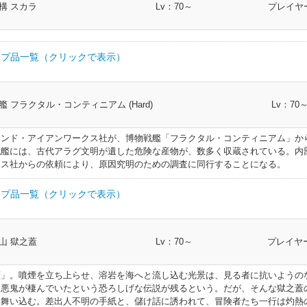
足防具
260
双剣士 忍者 ヴァイパー
帯防具
282
双剣士 忍者 ヴァイパー
サー
構 スカラ
Lv：70～
プレイヤー
270
剣術士 斧術士 ナイト 戦士 暗黒騎士 ガンブレイカー
帯防具
282
呪術士 巴術士 黒魔道士 召喚士 赤魔道士 青魔道士 ピ
帯防具
288
剣術士 斧術士 ナイト 戦士 暗黒騎士 ガンブレイ
呪術士 巴術士 黒魔道士 召喚士 赤魔道士 青魔
帯防具
276
幻術士 白魔道士 学者 占星術師 賢者
270
格闘士 槍術士 モンク 竜騎士 侍 リーパー
ューズ
足防具
260
マンサー
帯防具
282
幻術士 白魔道士 学者 占星術師 賢者
・ベル
270
弓術士
プ品一覧（クリックで表示）
帯防具
288
槍術士 竜騎士
足防具
276
剣術士 斧術士 ナイト 戦士 暗黒騎士 ガンブレイカ
足防具
282
剣術士 斧術士 ナイト 戦士 暗黒騎士 ガンブレイカー
ダル
足防具
260
幻術士 白魔道士 学者 占星術師 賢者
270
呪術士 巴術士 黒魔道士 召喚士 赤魔道士 青魔道士 ピクトマ
足防具
282
槍術士 竜騎士
ト
帯防具
288
格闘士 モンク 侍
270
幻術士 白魔道士 学者 占星術師 賢者
部類
I.L
クラス
ーブレス
足防具
276
槍術士 竜騎士
腕輪
260
剣術士 斧術士 ナイト 戦士 暗黒騎士 ガンブレ
艦 フラクタル・コンティニアム (Hard)
Lv：70
足防具
282
格闘士 モンク 侍
270
剣術士 斧術士 ナイト 戦士 暗黒騎士 ガンブレイカー
帯防具
315
剣術士 斧術士 ナイト 戦士 暗黒騎士 ガンブレイ
ト
帯防具
288
弓術士 吟遊詩人 機工士 踊り子 ヴァイパー
足防具
282
弓術士 吟遊詩人 機工士 踊り子 ヴァイパー
レスレッ
足防具
276
格闘士 モンク 侍
270
格闘士 槍術士 モンク 竜騎士 侍 リーパー
腕輪
260
格闘士 槍術士 モンク 竜騎士 侍 リーパー
帯防具
315
槍術士 竜騎士
ロンド・アイアンワークス社が、博物戦艦「フラクタル・コンティニアム」か
足防具
282
双剣士 忍者 ヴァイパー
戦艦には、古代アラグ文明が遺した危険な産物が、数多く収蔵されている。内
270
弓術士
帯防具
315
格闘士 モンク 侍
ト
帯防具
288
双剣士 忍者 ヴァイパー
レスレッ
クス社からの依頼により、原因究明のための調査に同行することになる。
足防具
276
弓術士 吟遊詩人 機工士 踊り子 ヴァイパー
足防具
282
呪術士 巴術士 黒魔道士 召喚士 赤魔道士 青魔道士 ピ
腕輪
260
弓術士
270
呪術士 巴術士 黒魔道士 召喚士 赤魔道士 青魔道士 ピクトマ
帯防具
315
双剣士 忍者 ヴァイパー
・ベル
呪術士 巴術士 黒魔道士 召喚士 赤魔道士 青魔道士
足防具
282
幻術士 白魔道士 学者 占星術師 賢者
帯防具
288
プ品一覧（クリックで表示）
レスレッ
270
幻術士 白魔道士 学者 占星術師 賢者
呪術士 巴術士 黒魔道士 召喚士 赤魔道士 青魔
足防具
276
双剣士 忍者 ヴァイパー
帯防具
315
弓術士 吟遊詩人 機工士 踊り子 ヴァイパー
トマンサー
腕輪
260
腕輪
282
剣術士 斧術士 ナイト 戦士 暗黒騎士 ガンブレイカー
マンサー
具
270
剣術士 斧術士 ナイト 戦士 暗黒騎士 ガンブレイカー
帯防具
315
呪術士 巴術士 黒魔道士 召喚士 赤魔道士 青魔道
呪術士 巴術士 黒魔道士 召喚士 赤魔道士 青魔道士
ト
帯防具
288
幻術士 白魔道士 学者 占星術師 賢者
腕輪
282
格闘士 槍術士 モンク 竜騎士 侍 リーパー
足防具
276
部類
I.L
クラス
スレット
腕輪
260
幻術士 白魔道士 学者 占星術師 賢者
具
270
槍術士 竜騎士
サー
帯防具
315
幻術士 白魔道士 学者 占星術師 賢者
山 獄之蓋
Lv：70～
プレイヤー
腕輪
282
弓術士
剣術士 斧術士 ナイト 戦士 暗黒騎士 ガンブレイカ
具
270
格闘士 モンク 侍
ット
ルト
帯防具
足防具
325
288
剣術士 斧術士 ナイト 戦士 暗黒騎士 ガンブレイ
足防具
315
剣術士 斧術士 ナイト 戦士 暗黒騎士 ガンブレイ
足防具
276
幻術士 白魔道士 学者 占星術師 賢者
ー
腕輪
282
呪術士 巴術士 黒魔道士 召喚士 赤魔道士 青魔道士 ピ
ーリング
指輪
260
剣術士 斧術士 ナイト 戦士 暗黒騎士 ガンブレ
蓋」。噴煙を立ち上らせ、溶岩を海へと流し込む光景は、見る者に抗いようの
具
270
弓術士 吟遊詩人 機工士 踊り子 ヴァイパー
足防具
315
槍術士 竜騎士
・サイ
う悪鬼が棲んでいたという恐ろしげな伝説が残るという。だが、そんな獄之蓋
腕輪
282
幻術士 白魔道士 学者 占星術師 賢者
バン
帯防具
足防具
325
288
槍術士 竜騎士
槍術士 竜騎士
腕輪
276
剣術士 斧術士 ナイト 戦士 暗黒騎士 ガンブレイカ
具
270
双剣士 忍者 ヴァイパー
て舞い込む。差出人不明の手紙と、儲け話に誘われて、冒険者たち一行は灼熱
足防具
315
格闘士 モンク 侍
ング
指輪
260
格闘士 槍術士 モンク 竜騎士 侍 リーパー