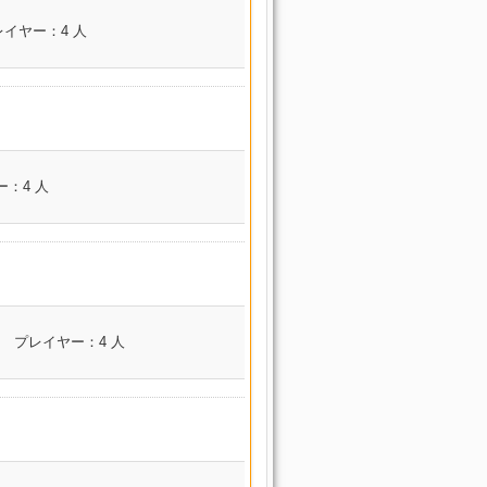
漂流海域 セイレー
コンテンツ名
ン海
レイヤー：4 人
海底宮殿 紫水宮
漂流海域 セイレー
ン海
海底宮殿 紫水宮
漂流海域 セイレー
海底宮殿 紫水宮
ン海
海底宮殿 紫水宮
道士 ピクト
漂流海域 セイレー
コンテンツ名
海底宮殿 紫水宮
ン海
：4 人
伝統試練 バルダム覇
ンサー
海底宮殿 紫水宮
漂流海域 セイレー
ー
道
ン海
海底宮殿 紫水宮
伝統試練 バルダム覇
漂流海域 セイレー
イカー
海底宮殿 紫水宮
道
ン海
海底宮殿 紫水宮
伝統試練 バルダム覇
漂流海域 セイレー
コンテンツ名
道
ン海
プレイヤー：4 人
海底宮殿 紫水宮
解放決戦 ドマ城
伝統試練 バルダム覇
漂流海域 セイレー
海底宮殿 紫水宮
道
解放決戦 ドマ城
ン海
海底宮殿 紫水宮
伝統試練 バルダム覇
解放決戦 ドマ城
漂流海域 セイレー
道
ンサー
海底宮殿 紫水宮
ン海
解放決戦 ドマ城
 ピクトマン
伝統試練 バルダム覇
海底宮殿 紫水宮
漂流海域 セイレー
コンテンツ名