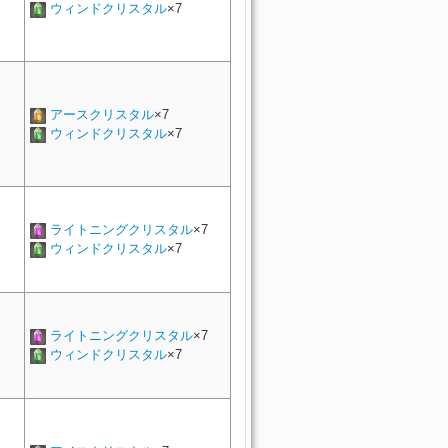
紅玉火山 獄之
イカー
ーク
伝統試練 バルダム覇
ウィンドクリスタル
×7
(Hard)
解放決戦 ドマ城
ン
漂流海域 セイレー
アム (Hard)
バニア
蓋
道
海底宮殿 紫水宮
水没遺構 スカラ
風水霊殿 ガンエン廟
ン海
境界戦線 ギムリトダ
ピク
草木汚染 聖モシャーヌ植物園
解放決戦 ドマ城
永久焦土 ザ・バー
イカー
暴走戦艦 フラクタル・コンティニ
巨砲要塞 カストルム・ア
道士 ピクトマンサ
紅玉火山 獄之
ーク
伝統試練 バルダム覇
海底宮殿 紫水宮
水没遺構 スカラ
(Hard)
ン
漂流海域 セイレー
ー
アム (Hard)
バニア
蓋
解放決戦 ドマ城
風水霊殿 ガンエン廟
道
ン海
境界戦線 ギムリトダ
ンサー
海底宮殿 紫水宮
水没遺構 スカラ
草木汚染 聖モシャーヌ植物園
永久焦土 ザ・バー
暴走戦艦 フラクタル・コンティニ
巨砲要塞 カストルム・ア
紅玉火山 獄之
解放決戦 ドマ城
ーク
風水霊殿 ガンエン廟
伝統試練 バルダム覇
カー
(Hard)
ン
漂流海域 セイレー
アースクリスタル
×7
アム (Hard)
バニア
海底宮殿 紫水宮
水没遺構 スカラ
蓋
道
ン海
解放決戦 ドマ城
ピクトマンサ
ウィンドクリスタル
境界戦線 ギムリトダ
×7
草木汚染 聖モシャーヌ植物園
道士 ピクトマン
永久焦土 ザ・バー
風水霊殿 ガンエン廟
暴走戦艦 フラクタル・コンティニ
巨砲要塞 カストルム・ア
海底宮殿 紫水宮
水没遺構 スカラ
紅玉火山 獄之
ーク
伝統試練 バルダム覇
(Hard)
イカー
ン
クトマンサー
漂流海域 セイレー
解放決戦 ドマ城
アム (Hard)
バニア
蓋
道
海底宮殿 紫水宮
水没遺構 スカラ
ン海
道士 ピクト
境界戦線 ギムリトダ
風水霊殿 ガンエン廟
草木汚染 聖モシャーヌ植物園
永久焦土 ザ・バー
解放決戦 ドマ城
暴走戦艦 フラクタル・コンティニ
巨砲要塞 カストルム・ア
紅玉火山 獄之
ーク
 ピクトマン
伝統試練 バルダム覇
(Hard)
海底宮殿 紫水宮
水没遺構 スカラ
ン
漂流海域 セイレー
風水霊殿 ガンエン廟
アム (Hard)
バニア
蓋
道
解放決戦 ドマ城
ライトニングクリスタル
ン海
×7
境界戦線 ギムリトダ
草木汚染 聖モシャーヌ植物園
海底宮殿 紫水宮
水没遺構 スカラ
永久焦土 ザ・バー
風水霊殿 ガンエン廟
 ピク
暴走戦艦 フラクタル・コンティニ
巨砲要塞 カストルム・ア
紅玉火山 獄之
イカー
ウィンドクリスタル
×7
ーク
伝統試練 バルダム覇
解放決戦 ドマ城
(Hard)
ン
漂流海域 セイレー
アム (Hard)
バニア
海底宮殿 紫水宮
蓋
水没遺構 スカラ
道
風水霊殿 ガンエン廟
ン海
境界戦線 ギムリトダ
解放決戦 ドマ城
ピク
草木汚染 聖モシャーヌ植物園
永久焦土 ザ・バー
イカー
暴走戦艦 フラクタル・コンティニ
巨砲要塞 カストルム・ア
海底宮殿 紫水宮
紅玉火山 獄之
水没遺構 スカラ
ーク
伝統試練 バルダム覇
ピクトマンサ
(Hard)
ン
漂流海域 セイレー
アム (Hard)
バニア
風水霊殿 ガンエン廟
解放決戦 ドマ城
蓋
道
海底宮殿 紫水宮
ン海
水没遺構 スカラ
境界戦線 ギムリトダ
草木汚染 聖モシャーヌ植物園
ライトニングクリスタル
×7
永久焦土 ザ・バー
暴走戦艦 フラクタル・コンティニ
巨砲要塞 カストルム・ア
解放決戦 ドマ城
紅玉火山 獄之
ーク
伝統試練 バルダム覇
カー
風水霊殿 ガンエン廟
(Hard)
ウィンドクリスタル
×7
海底宮殿 紫水宮
ン
漂流海域 セイレー
水没遺構 スカラ
アム (Hard)
バニア
蓋
道
クトマンサー
解放決戦 ドマ城
ン海
境界戦線 ギムリトダ
風水霊殿 ガンエン廟
草木汚染 聖モシャーヌ植物園
海底宮殿 紫水宮
永久焦土 ザ・バー
水没遺構 スカラ
暴走戦艦 フラクタル・コンティニ
巨砲要塞 カストルム・ア
道士 ピクトマンサ
紅玉火山 獄之
ーク
伝統試練 バルダム覇
(Hard)
解放決戦 ドマ城
ン
漂流海域 セイレー
アム (Hard)
バニア
風水霊殿 ガンエン廟
蓋
海底宮殿 紫水宮
道
水没遺構 スカラ
ン海
道士 ピクト
境界戦線 ギムリトダ
草木汚染 聖モシャーヌ植物園
解放決戦 ドマ城
永久焦土 ザ・バー
暴走戦艦 フラクタル・コンティニ
巨砲要塞 カストルム・ア
風水霊殿 ガンエン廟
紅玉火山 獄之
海底宮殿 紫水宮
ーク
伝統試練 バルダム覇
水没遺構 スカラ