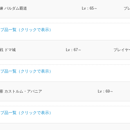
ベルト
帯防具
260
格闘士 モンク 侍
I.L
クラス
練 バルダム覇道
Lv：65～
プ
具
270
剣術士 斧術士 ナイト 戦士 暗黒騎士 ガンブレイカー
ルト
帯防具
260
弓術士 吟遊詩人 機工士 踊り子 ヴァイパー
具
270
槍術士 竜騎士
プ品一覧（クリックで表示）
具
270
格闘士 モンク 侍
ト
帯防具
260
双剣士 忍者 ヴァイパー
具
270
弓術士 吟遊詩人 機工士 踊り子 ヴァイパー
呪術士 巴術士 黒魔道士 召喚士 赤魔道士 青魔
ルト
帯防具
260
部類
I.L
クラス
具
270
双剣士 忍者 ヴァイパー
マンサー
戦 ドマ城
Lv：67～
プレイヤー
具
270
呪術士 巴術士 黒魔道士 召喚士 赤魔道士 青魔道士 ピクトマ
帯防具
276
剣術士 斧術士 ナイト 戦士 暗黒騎士 ガンブレイカ
ト
帯防具
260
幻術士 白魔道士 学者 占星術師 賢者
具
270
幻術士 白魔道士 学者 占星術師 賢者
プ品一覧（クリックで表示）
ーレギン
帯防具
276
槍術士 竜騎士
足防具
260
剣術士 斧術士 ナイト 戦士 暗黒騎士 ガンブレ
具
270
剣術士 斧術士 ナイト 戦士 暗黒騎士 ガンブレイカー
具
270
槍術士 竜騎士
帯防具
276
格闘士 モンク 侍
部類
I.L
クラス
ンダル
足防具
260
槍術士 竜騎士
塞 カストルム・アバニア
Lv：69～
具
270
格闘士 モンク 侍
帯防具
282
剣術士 斧術士 ナイト 戦士 暗黒騎士 ガンブレイカー
ソルレッ
帯防具
276
弓術士 吟遊詩人 機工士 踊り子 ヴァイパー
具
270
弓術士 吟遊詩人 機工士 踊り子 ヴァイパー
足防具
260
格闘士 モンク 侍
帯防具
282
槍術士 竜騎士
具
270
双剣士 忍者 ヴァイパー
プ品一覧（クリックで表示）
帯防具
282
格闘士 モンク 侍
帯防具
276
双剣士 忍者 ヴァイパー
ーツ
足防具
260
弓術士 吟遊詩人 機工士 踊り子 ヴァイパー
具
270
呪術士 巴術士 黒魔道士 召喚士 赤魔道士 青魔道士 ピクトマ
帯防具
282
弓術士 吟遊詩人 機工士 踊り子 ヴァイパー
呪術士 巴術士 黒魔道士 召喚士 赤魔道士 青魔道士
具
270
幻術士 白魔道士 学者 占星術師 賢者
プンブー
帯防具
276
部類
I.L
クラス