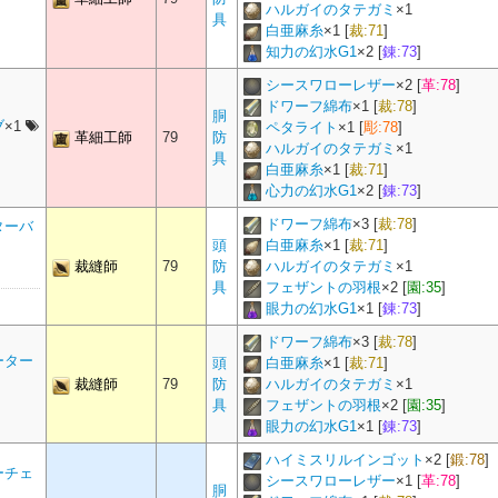
リング
指輪
355
剣術士 斧術士 ナイト 戦士 暗黒騎士 ガンブレ
ート
胴防具
手防具
325
288
槍術士 竜騎士
ハルガイのタテガミ
×
1
ブ
胴防具
手防具
282
剣術士 斧術士 ナイト 戦士 暗黒騎士 ガンブレイカー
325
弓術士 吟遊詩人 機工士 踊り子 ヴァイパー
耳飾り
276
幻術士 白魔道士 学者 占星術師 賢者
トマンサー
具
片手剣
260
剣術士 ナイト
レッ
具
270
弓術士 吟遊詩人 機工士 踊り子 ヴァイパー
皮革材
285
白亜麻糸
×
1
[
裁:71
]
手防具
345
格闘士 モンク 侍
スレッ
呪術士 巴術士 黒魔道士 召喚士 赤魔道士 青魔道士 
胴防具
282
槍術士 竜騎士
ブレスレット
腕輪
375
剣術士 斧術士 ナイト 戦士 暗黒騎士 ガンブレ
知力の幻水G1
×
2
[
錬:73
]
腕輪
355
呪術士 巴術士 黒魔道士 召喚士 赤魔道士 青魔
グ
指輪
355
格闘士 槍術士 モンク 竜騎士 侍 リーパー
具
270
双剣士 忍者 ヴァイパー
ーブ
コート
胴防具
手防具
325
288
格闘士 モンク 侍
幻術士 白魔道士 学者 占星術師 賢者
骨材
260
トマンサー
ブ
手防具
325
カー
首飾り
276
剣術士 斧術士 ナイト 戦士 暗黒騎士 ガンブレイカ
ー
胴防具
282
格闘士 モンク 侍
両手斧
260
斧術士 戦士
手防具
345
双剣士 忍者 ヴァイパー
シースワローレザー
×
2
[
革:78
]
具
270
呪術士 巴術士 黒魔道士 召喚士 赤魔道士 青魔道士 ピクトマ
骨材
282
スレット
腕輪
375
格闘士 槍術士 モンク 竜騎士 侍 リーパー
ドワーフ綿布
×
1
[
裁:78
]
レット
腕輪
355
幻術士 白魔道士 学者 占星術師 賢者
グ
胴防具
指輪
282
弓術士 吟遊詩人 機工士 踊り子 ヴァイパー
355
弓術士
ト
手防具
345
弓術士 吟遊詩人 機工士 踊り子 ヴァイパー
胴
ング
胴防具
耳飾り
325
288
双剣士 忍者 ヴァイパー
剣術士 斧術士 ナイト 戦士 暗黒騎士 ガンブレイ
手防具
325
幻術士 白魔道士 学者 占星術師 賢者
ブ
×1
首飾り
276
格闘士 槍術士 モンク 竜騎士 侍 リーパー
ペタライト
×
1
[
彫:78
]
具
270
幻術士 白魔道士 学者 占星術師 賢者
骨材
273
両手剣
260
暗黒騎士
革細工師
79
防
胴防具
282
双剣士 忍者 ヴァイパー
呪術士 巴術士 黒魔道士 召喚士 赤魔道士 青魔道士 
ハルガイのタテガミ
×
1
呪術士 巴術士 黒魔道士 召喚士 赤魔道士 青魔
ット
スレット
手防具
腕輪
345
375
弓術士
具
オン
1
リング
指輪
355
剣術士 斧術士 ナイト 戦士 暗黒騎士 ガンブレイカー
骨材
260
グ
指輪
355
ー
白亜麻糸
×
1
[
裁:71
]
リング
ス
胴防具
耳飾り
325
288
弓術士 吟遊詩人 機工士 踊り子 ヴァイパー
格闘士 槍術士 モンク 竜騎士 侍 リーパー
イル
胴防具
325
剣術士 斧術士 ナイト 戦士 暗黒騎士 ガンブレ
サー
胴防具
282
呪術士 巴術士 黒魔道士 召喚士 赤魔道士 青魔道士 ピ
首飾り
276
弓術士
両手槍
260
槍術士 竜騎士
心力の幻水G1
×
2
[
錬:73
]
279
錬金術材
260
手防具
345
幻術士 白魔道士 学者 占星術師 賢者
呪術士 巴術士 黒魔道士 召喚士 赤魔道士 青魔
スレット
胴防具
282
腕輪
幻術士 白魔道士 学者 占星術師 賢者
375
呪術士 巴術士 黒魔道士 召喚士 赤魔道士 青魔道士
グ
指輪
355
格闘士 槍術士 モンク 竜騎士 侍 リーパー
指輪
355
幻術士 白魔道士 学者 占星術師 賢者
マンサー
ドワーフ綿布
×
3
[
裁:78
]
呪術士 巴術士 黒魔道士 召喚士 赤魔道士 青魔道士
リング
ン
ターバ
胴防具
耳飾り
325
288
弓術士
279
ート
クリスタル
胴防具
1
325
槍術士 竜騎士
首飾り
276
ング
耳飾り
345
剣術士 斧術士 ナイト 戦士 暗黒騎士 ガンブレイカー
ピクトマンサー
格闘武器
260
格闘士 モンク
頭
白亜麻糸
×
1
[
裁:71
]
脚防具
282
剣術士 斧術士 ナイト 戦士 暗黒騎士 ガンブレイカー
サー
材
255
クリスタル
1
裁縫師
79
防
ハルガイのタテガミ
×
1
レット
腕輪
375
幻術士 白魔道士 学者 占星術師 賢者
耳飾り
345
格闘士 槍術士 モンク 竜騎士 侍 リーパー
・イヤ
呪術士 巴術士 黒魔道士 召喚士 赤魔道士 青魔道士
グ
指輪
355
弓術士
ヘルム
頭防具
355
剣術士 斧術士 ナイト 戦士 暗黒騎士 ガンブレ
脚防具
282
槍術士 竜騎士
胴防具
耳飾り
325
288
幻術士 白魔道士 学者 占星術師 賢者
コート
胴防具
325
格闘士 モンク 侍
具
フェザントの羽根
×
2
[
園:35
]
首飾り
276
幻術士 白魔道士 学者 占星術師 賢者
トマンサー
材
265
クリスタル
1
刀
260
侍
耳飾り
345
弓術士
眼力の幻水G1
×
1
[
錬:73
]
脚防具
282
格闘士 モンク 侍
呪術士 巴術士 黒魔道士 召喚士 赤魔道士 青魔道士 
リング
指輪
375
剣術士 斧術士 ナイト 戦士 暗黒騎士 ガンブレ
剣術士 斧術士 ナイト 戦士 暗黒騎士 ガンブレイカ
グ
指輪
355
材
273
ム
クリスタル
頭防具
1
355
槍術士 竜騎士
リング
リーチ
脚防具
耳飾り
325
288
幻術士 白魔道士 学者 占星術師 賢者
呪術士 巴術士 黒魔道士 召喚士 赤魔道士 青魔道士 
トマンサー
胴防具
325
双剣士 忍者 ヴァイパー
ドワーフ綿布
×
3
[
裁:78
]
片手剣
276
剣術士 ナイト
脚防具
耳飾り
282
345
弓術士 吟遊詩人 機工士 踊り子 ヴァイパー
ー
ア
双剣
260
双剣士 忍者 ヴァイパー
ー
ーター
材
279
頭
白亜麻糸
×
1
[
裁:71
]
クリスタル
1
グ
指輪
375
格闘士 槍術士 モンク 竜騎士 侍 リーパー
脚防具
282
双剣士 忍者 ヴァイパー
指輪
355
幻術士 白魔道士 学者 占星術師 賢者
裁縫師
79
防
ハルガイのタテガミ
×
1
ード
頭防具
355
格闘士 モンク 侍
カー
チ
脚防具
首飾り
325
288
槍術士 竜騎士
剣術士 斧術士 ナイト 戦士 暗黒騎士 ガンブレイ
耳飾り
345
幻術士 白魔道士 学者 占星術師 賢者
ス
胴防具
325
弓術士 吟遊詩人 機工士 踊り子 ヴァイパー
材
285
クリスタル
1
両手斧
276
斧術士 戦士
具
フェザントの羽根
×
2
[
園:35
]
ボウ
弓
260
弓術士 吟遊詩人
脚防具
282
呪術士 巴術士 黒魔道士 召喚士 赤魔道士 青魔道士 ピ
レス
首飾り
345
剣術士 斧術士 ナイト 戦士 暗黒騎士 ガンブレイカー
眼力の幻水G1
×
1
[
錬:73
]
260
グ
クリスタル
指輪
25
375
弓術士
ヘルム
頭防具
355
剣術士 斧術士 ナイト 戦士 暗黒騎士 ガンブレイカー
呪術士 巴術士 黒魔道士 召喚士 赤魔道士 青魔
頭防具
355
双剣士 忍者 ヴァイパー
ーカー
ーチ
脚防具
首飾り
325
288
格闘士 モンク 侍
格闘士 槍術士 モンク 竜騎士 侍 リーパー
脚防具
282
幻術士 白魔道士 学者 占星術師 賢者
ン
胴防具
325
両手剣
276
暗黒騎士
首飾り
345
格闘士 槍術士 モンク 竜騎士 侍 リーパー
ー
ハイミスリルインゴット
×
2
[
鍛:78
]
282
銃
260
機工士
クリスタル
25
ーチェ
呪術士 巴術士 黒魔道士 召喚士 赤魔道士 青魔
ミニオン
1
シースワローレザー
×
1
[
革:78
]
グ
指輪
375
ム
頭防具
355
槍術士 竜騎士
首飾り
345
弓術士
胴
ープ
頭防具
355
弓術士 吟遊詩人 機工士 踊り子 ヴァイパー
273
マンサー
クリスタル
25