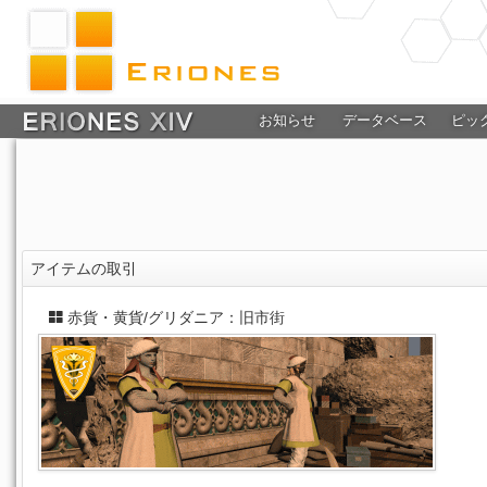
お知らせ
データベース
ピッ
アイテムの取引
赤貨・黄貨/グリダニア：旧市街