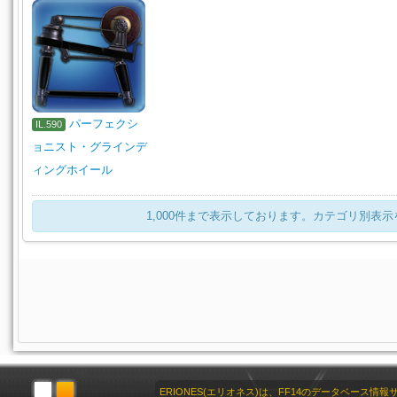
パーフェクシ
IL.590
ョニスト・グラインデ
ィングホイール
1,000件まで表示しております。カテゴリ別表
ERIONES(エリオネス)は、FF14のデータベース情