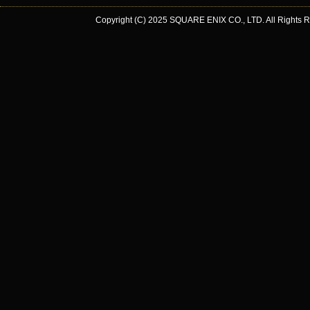
Copyright (C) 2025 SQUARE ENIX CO., LTD. All Rights R