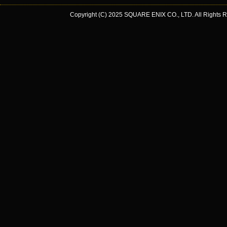
Copyright (C) 2025 SQUARE ENIX CO., LTD. All Rights R