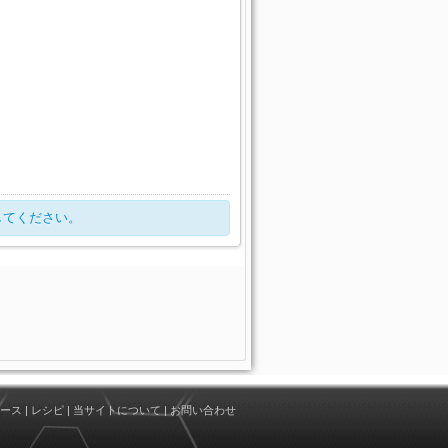
してください。
ース
|
レシピ
|
当サイトについて
|
お問い合わせ