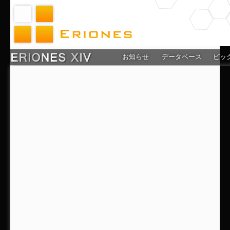
お知らせ
データベース
ピッ